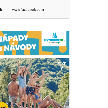
b
www.facebook.com