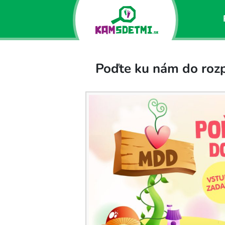
Poďte ku nám do roz