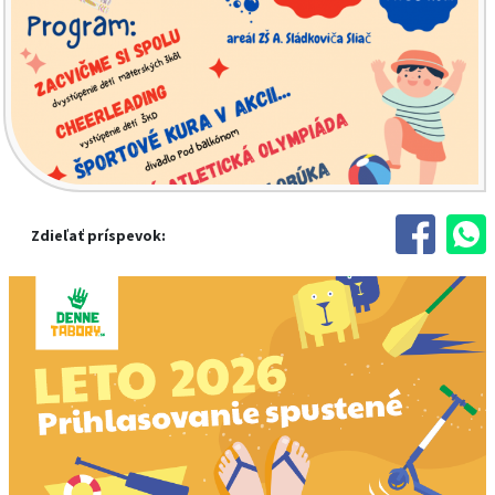
Zdieľať príspevok: