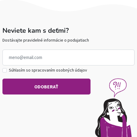
Neviete kam s deťmi?
Dostávajte pravidelné informácie o podujatiach
Súhlasím so spracovaním osobných údajov