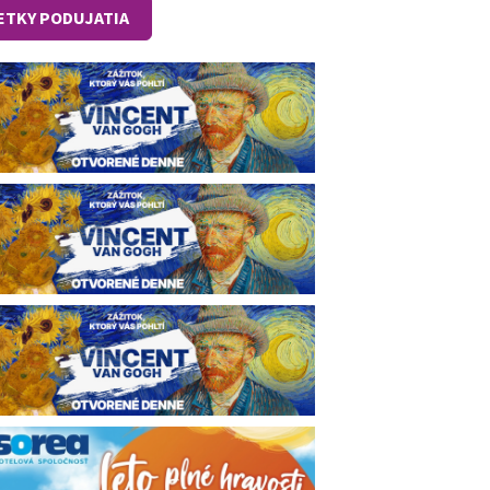
ETKY PODUJATIA