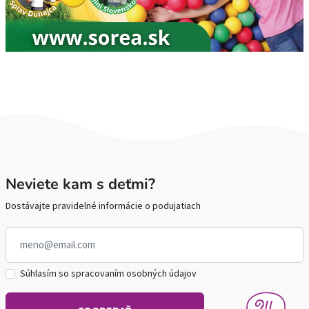
Neviete kam s deťmi?
Dostávajte pravidelné informácie o podujatiach
Súhlasím so spracovaním osobných údajov