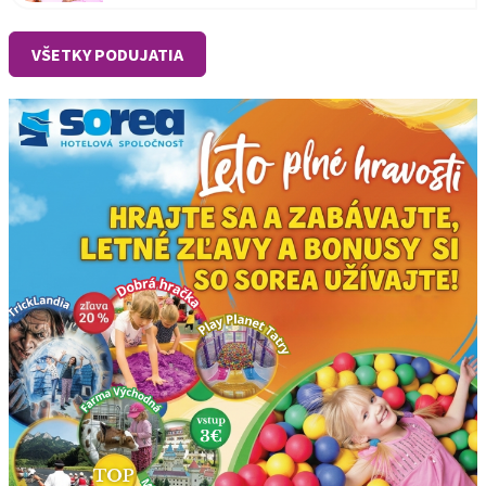
VŠETKY PODUJATIA