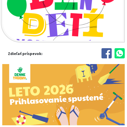
Zdieľať príspevok: