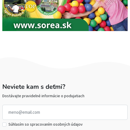
Neviete kam s deťmi?
Dostávajte pravidelné informácie o podujatiach
Súhlasím so spracovaním osobných údajov