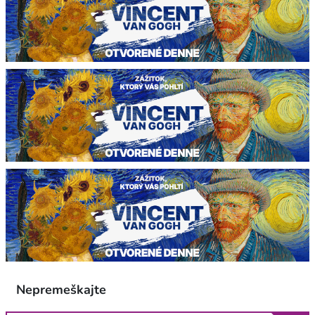
Nepremeškajte