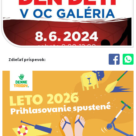
Zdieľať príspevok: