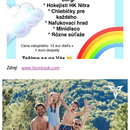
Zdroj:
www.facebook.com