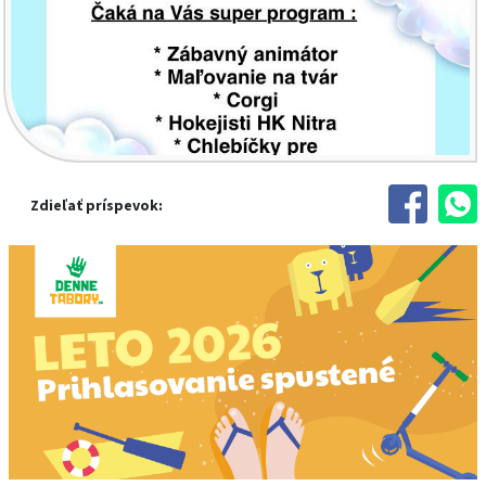
Zdieľať príspevok: