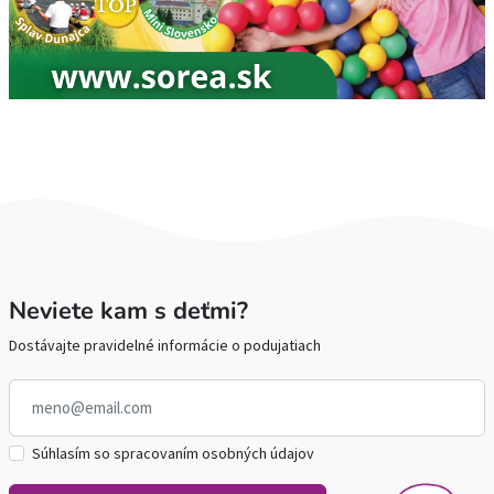
Neviete kam s deťmi?
Dostávajte pravidelné informácie o podujatiach
Súhlasím so spracovaním osobných údajov