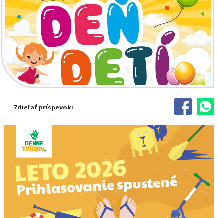
Zdieľať príspevok: