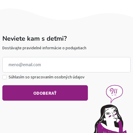
Neviete kam s deťmi?
Dostávajte pravidelné informácie o podujatiach
Súhlasím so spracovaním osobných údajov