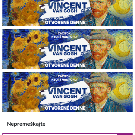
Nepremeškajte