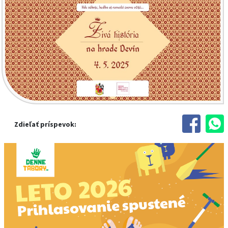
Zdieľať príspevok: