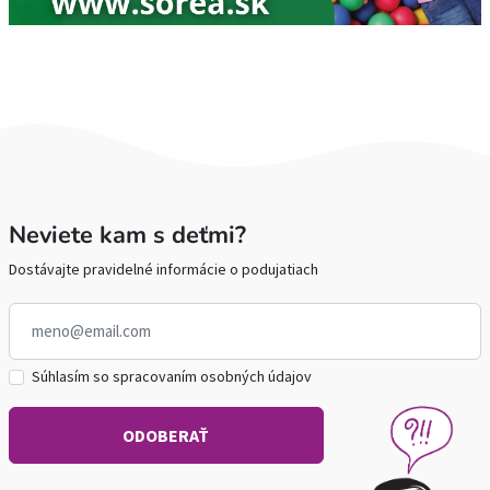
Neviete kam s deťmi?
Dostávajte pravidelné informácie o podujatiach
Súhlasím so spracovaním osobných údajov