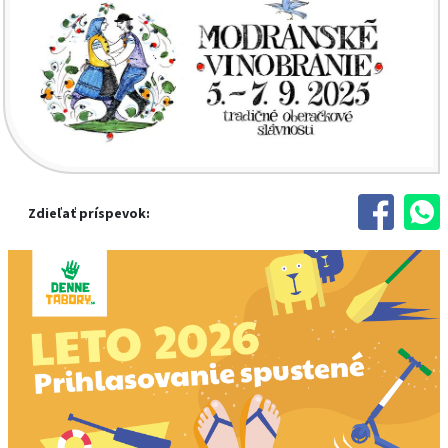
Zdieľať príspevok: