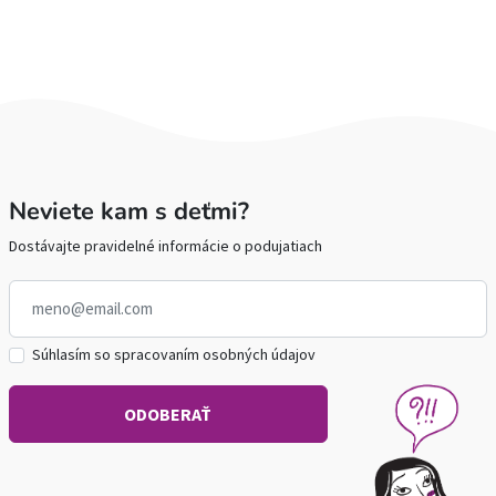
Neviete kam s deťmi?
Dostávajte pravidelné informácie o podujatiach
Súhlasím so spracovaním osobných údajov