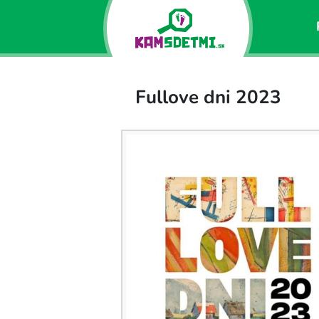
Fullove dni 2023