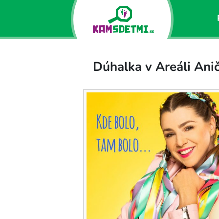
Dúhalka v Areáli Ani