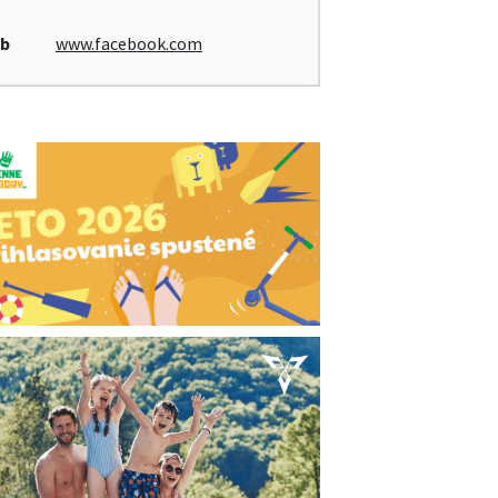
b
www.facebook.com