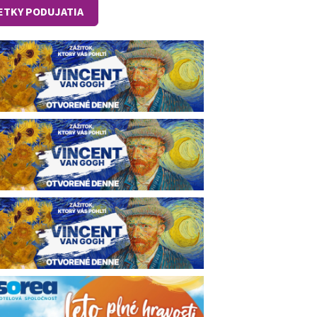
ETKY PODUJATIA