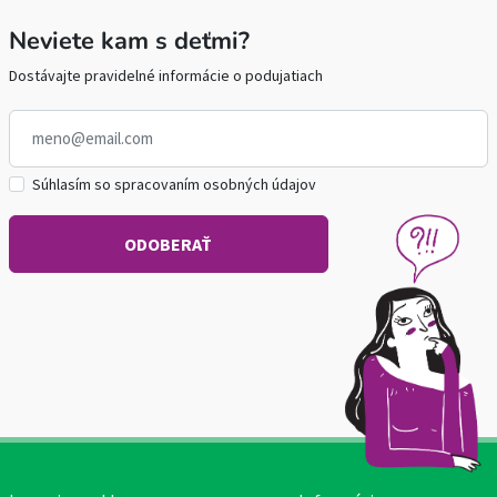
Neviete kam s deťmi?
Dostávajte pravidelné informácie o podujatiach
Súhlasím so spracovaním osobných údajov