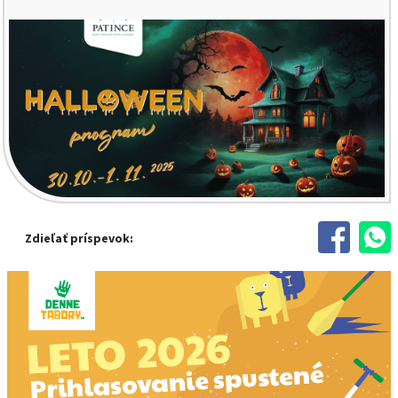
Zdieľať príspevok: