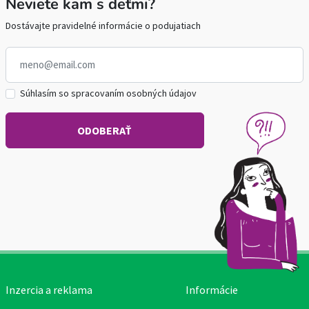
Neviete kam s deťmi?
Dostávajte pravidelné informácie o podujatiach
Súhlasím so spracovaním osobných údajov
Inzercia a reklama
Informácie