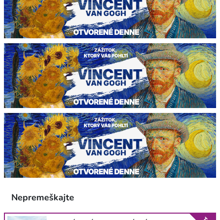
Nepremeškajte