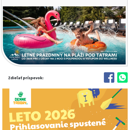
Zdieľať príspevok: