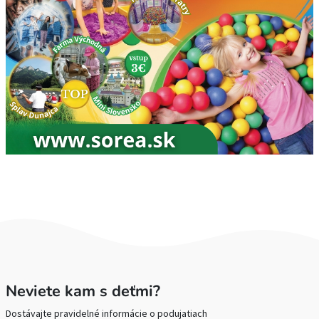
Neviete kam s deťmi?
Dostávajte pravidelné informácie o podujatiach