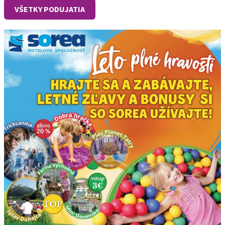
VŠETKY PODUJATIA