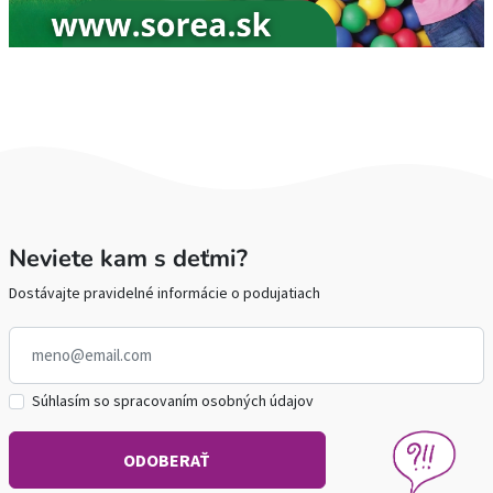
Neviete kam s deťmi?
Dostávajte pravidelné informácie o podujatiach
Súhlasím so spracovaním osobných údajov