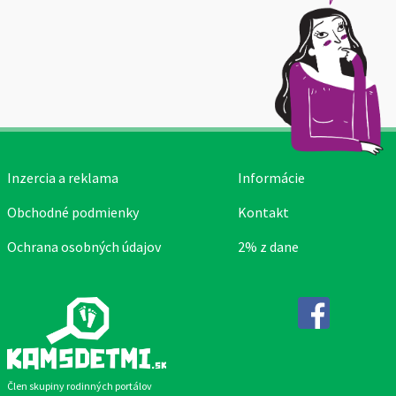
Inzercia a reklama
Informácie
Obchodné podmienky
Kontakt
Ochrana osobných údajov
2% z dane
Facebook
Člen skupiny rodinných portálov