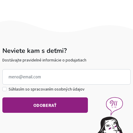
Neviete kam s deťmi?
Dostávajte pravidelné informácie o podujatiach
Súhlasím so spracovaním osobných údajov