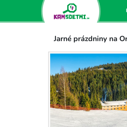
Jarné prázdniny na O