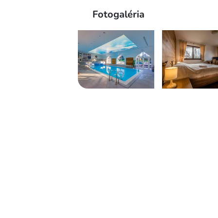
Fotogaléria