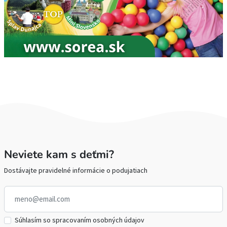
Neviete kam s deťmi?
Dostávajte pravidelné informácie o podujatiach
Súhlasím so spracovaním osobných údajov