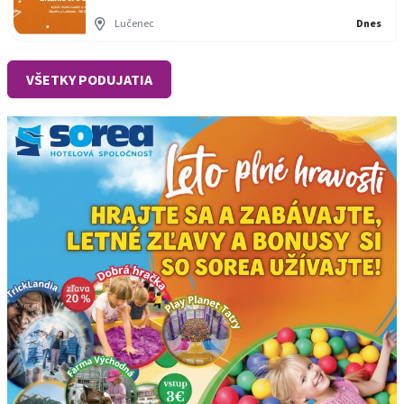
Lučenec
Dnes
VŠETKY PODUJATIA