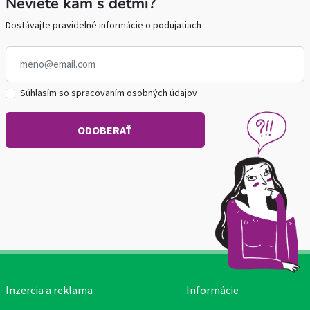
Neviete kam s deťmi?
Dostávajte pravidelné informácie o podujatiach
Súhlasím so spracovaním osobných údajov
Inzercia a reklama
Informácie