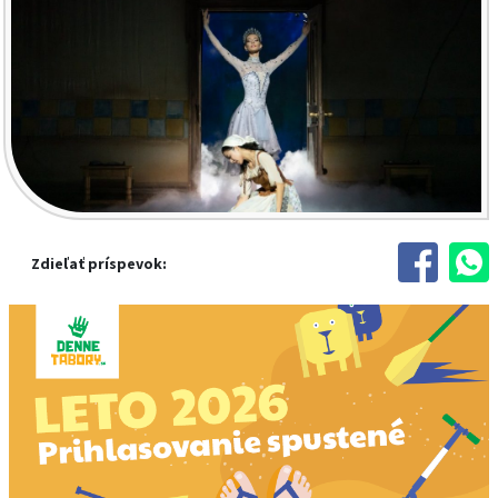
Zdieľať príspevok: