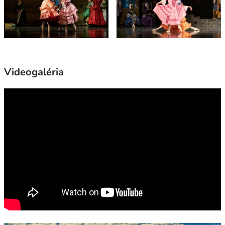
Videogaléria