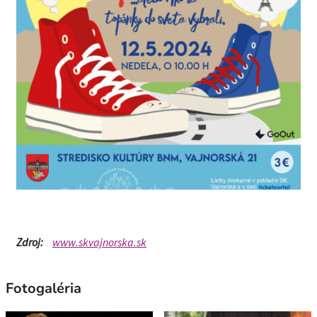
Zdroj:
www.skvajnorska.sk
Fotogaléria