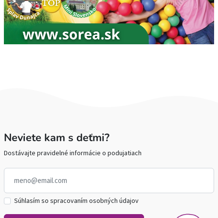
Neviete kam s deťmi?
Dostávajte pravidelné informácie o podujatiach
Súhlasím so spracovaním osobných údajov