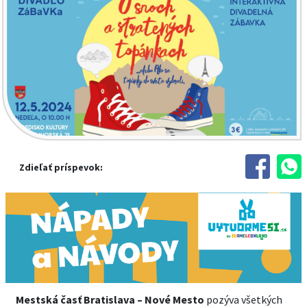
Zdieľať príspevok:
Mestská časť Bratislava – Nové Mesto
pozýva všetkých