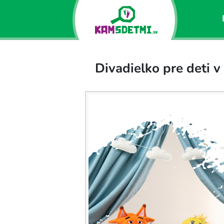
Divadielko pre deti v