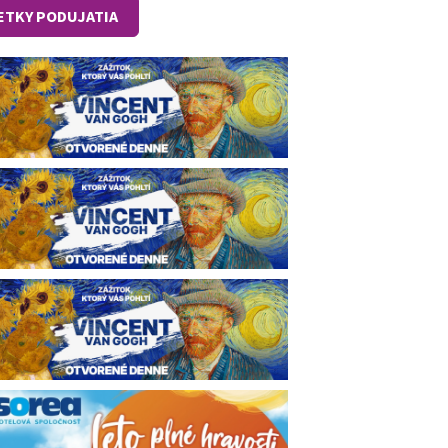
ETKY PODUJATIA