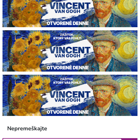
Nepremeškajte