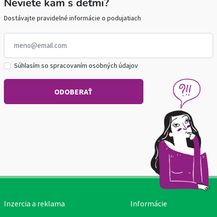
Neviete kam s deťmi?
Dostávajte pravidelné informácie o podujatiach
Súhlasím so spracovaním osobných údajov
Inzercia a reklama
Informácie