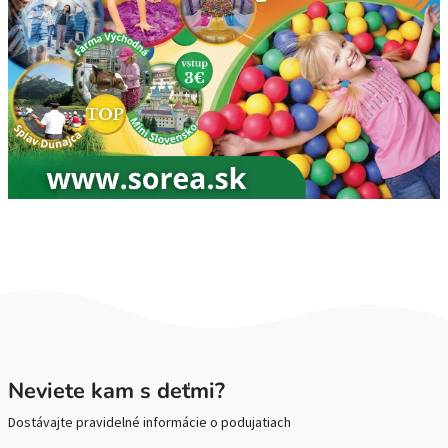
Neviete kam s deťmi?
Dostávajte pravidelné informácie o podujatiach