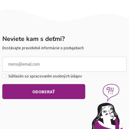
Neviete kam s deťmi?
Dostávajte pravidelné informácie o podujatiach
Súhlasím so spracovaním osobných údajov