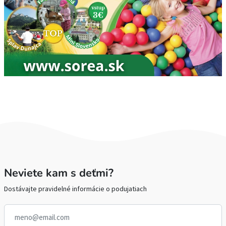
Neviete kam s deťmi?
Dostávajte pravidelné informácie o podujatiach