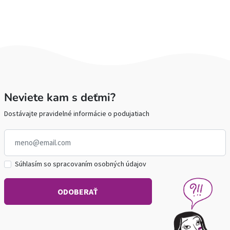
Neviete kam s deťmi?
Dostávajte pravidelné informácie o podujatiach
Súhlasím so spracovaním osobných údajov