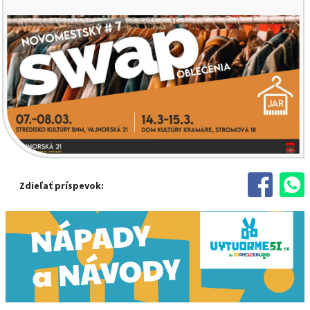
Zdieľať príspevok: