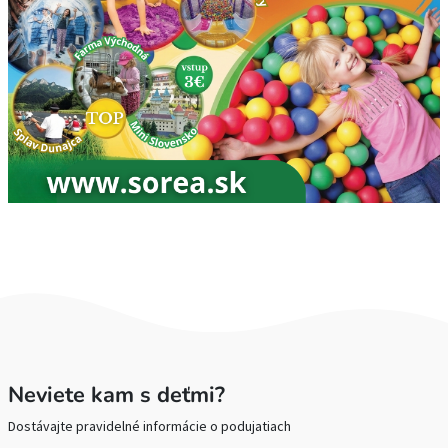
Neviete kam s deťmi?
Dostávajte pravidelné informácie o podujatiach