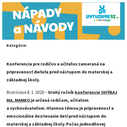
Kategórie:
Konferencia pre rodičov a učiteľov zameraná na
pripravenosť dieťaťa pred nástupom do materskej a
základnej školy.
Bratislava 8. 1. 2020 –
Druhý ročník
konferencie OHÝBAJ
MA, MAMKO
je určená rodičom, učiteľom
a vychovávateľom. Hlavnou témou je pripravenosť a
emocionálne dozrievanie detí pred nástupom do
materskej a základnej školy. Počas jednodňovej