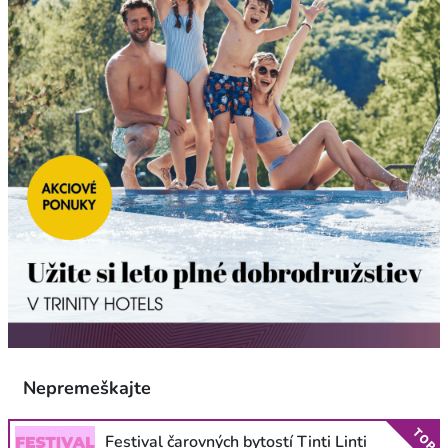
Nepremeškajte
TOP
Festival čarovných bytostí Tinti Linti