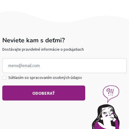
Neviete kam s deťmi?
Dostávajte pravidelné informácie o podujatiach
Súhlasím so spracovaním osobných údajov