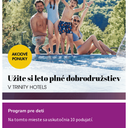
Program pre deti
Na tomto mieste sa uskutočnia 10 podujatí.