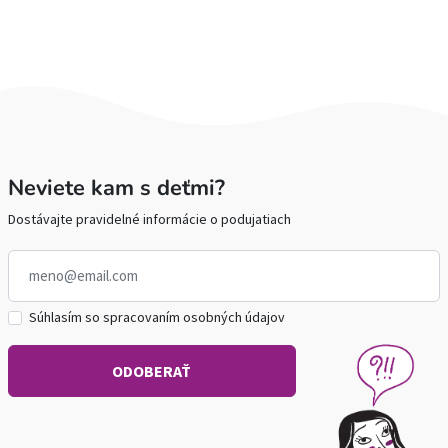
Neviete kam s deťmi?
Dostávajte pravidelné informácie o podujatiach
Súhlasím so spracovaním osobných údajov