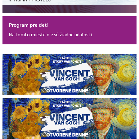
Program pre deti
Na tomto mieste nie sú žiadne udalosti.