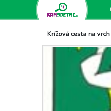
Krížová cesta na vrch