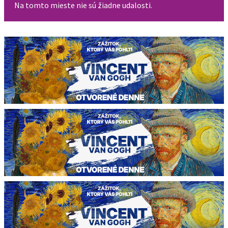
Na tomto mieste nie sú žiadne udalosti.