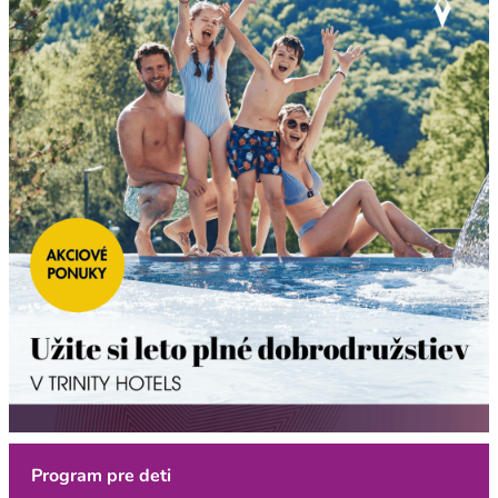
Program pre deti