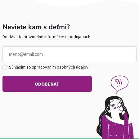
Neviete kam s deťmi?
Dostávajte pravidelné informácie o podujatiach
Súhlasím so spracovaním osobných údajov