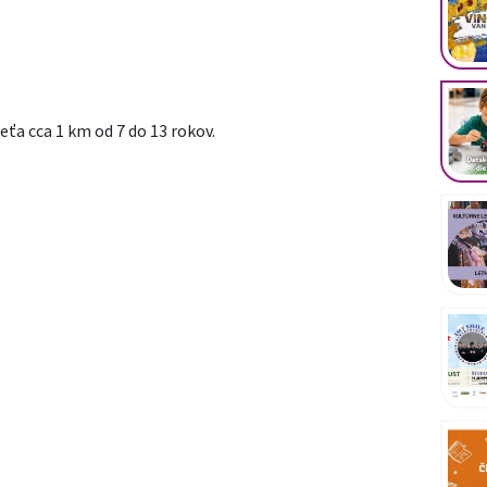
eťa cca 1 km od 7 do 13 rokov.