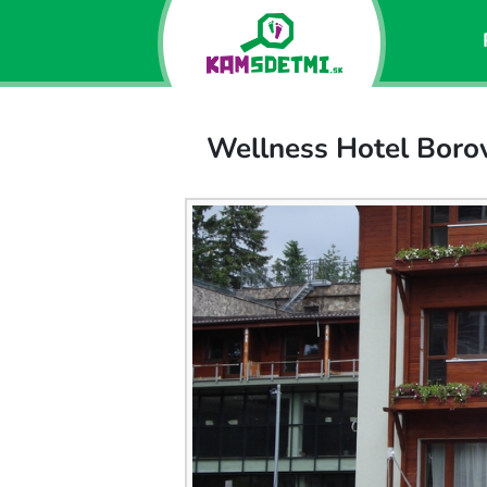
Wellness Hotel Borov