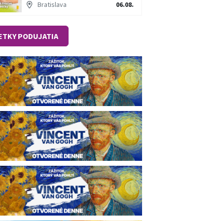
Bratislava
06.08.
ETKY PODUJATIA