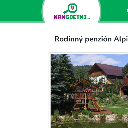
Rodinný penzión Alpi