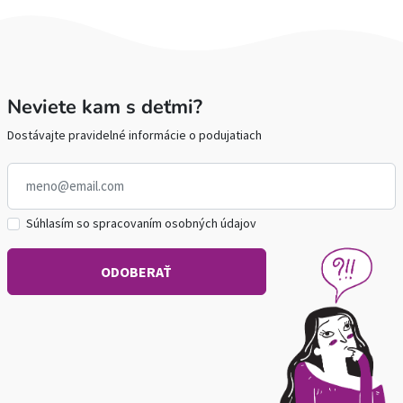
Neviete kam s deťmi?
Dostávajte pravidelné informácie o podujatiach
Súhlasím so spracovaním osobných údajov