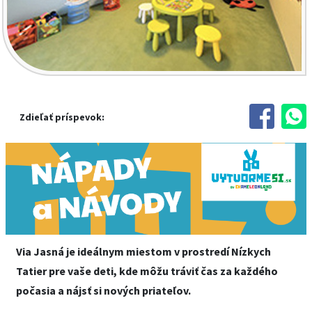
Zdieľať príspevok:
Via Jasná je ideálnym miestom v prostredí Nízkych
Tatier pre vaše deti, kde môžu tráviť čas za každého
počasia a nájsť si nových priateľov.