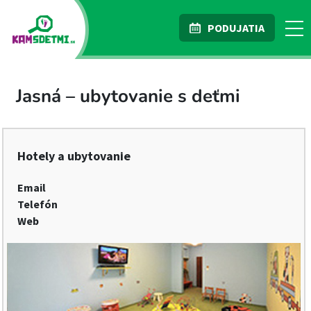
PODUJATIA
Jasná – ubytovanie s deťmi
Hotely a ubytovanie
Email
Telefón
Web