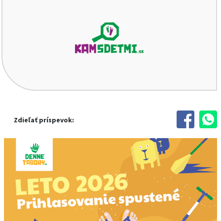
Zdieľať príspevok: