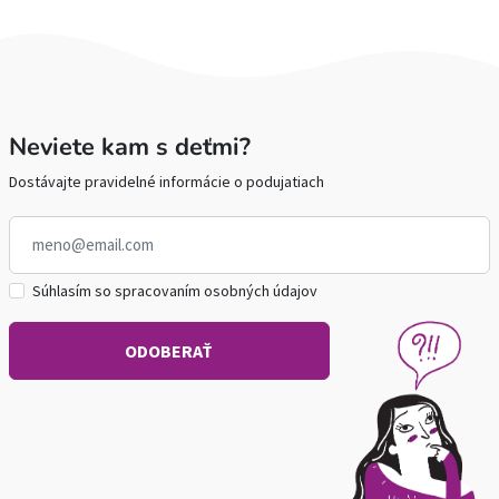
Neviete kam s deťmi?
Dostávajte pravidelné informácie o podujatiach
Súhlasím so spracovaním osobných údajov