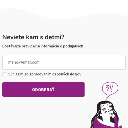
Neviete kam s deťmi?
Dostávajte pravidelné informácie o podujatiach
Súhlasím so spracovaním osobných údajov