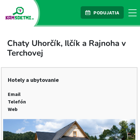
PODUJATIA
Chaty Uhorčík, Ilčík a Rajnoha v
Terchovej
Hotely a ubytovanie
Email
Telefón
Web