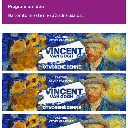
Program pre deti
Na tomto mieste nie sú žiadne udalosti.