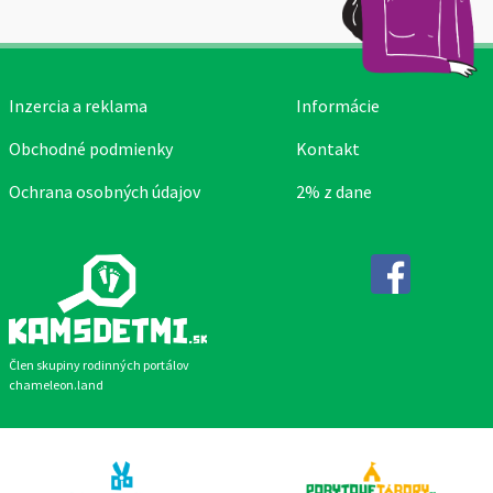
Inzercia a reklama
Informácie
Obchodné podmienky
Kontakt
Ochrana osobných údajov
2% z dane
Facebook
Člen skupiny rodinných portálov
chameleon.land