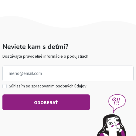
Neviete kam s deťmi?
Dostávajte pravidelné informácie o podujatiach
Súhlasím so spracovaním osobných údajov