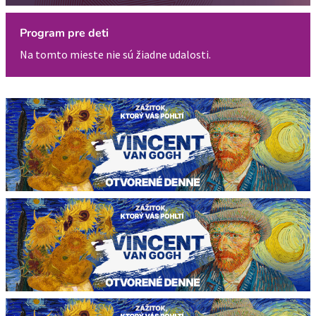
Program pre deti
Na tomto mieste nie sú žiadne udalosti.