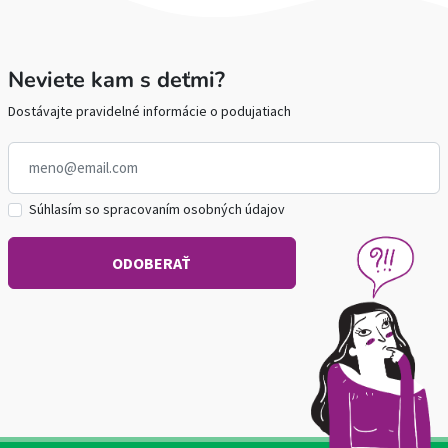
Neviete kam s deťmi?
Dostávajte pravidelné informácie o podujatiach
Súhlasím so spracovaním osobných údajov