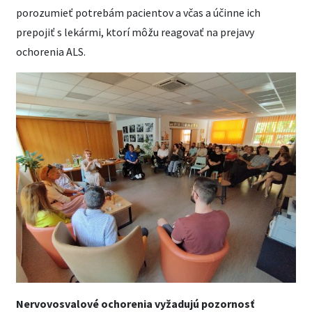
porozumieť potrebám pacientov a včas a účinne ich
prepojiť s lekármi, ktorí môžu reagovať na prejavy
ochorenia ALS.
Nervovosvalové ochorenia vyžadujú pozornosť