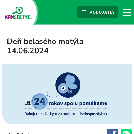
PODUJATIA
Deň belasého motýľa
14.06.2024