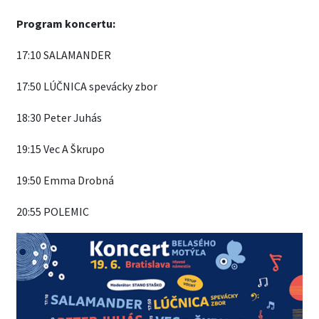
Program koncertu:
17:10 SALAMANDER
17:50 LÚČNICA spevácky zbor
18:30 Peter Juhás
19:15 Vec A Škrupo
19:50 Emma Drobná
20:55 POLEMIC