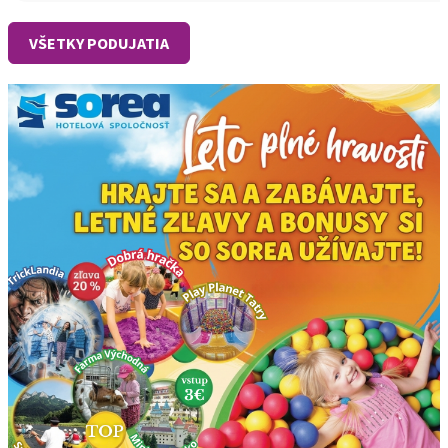
VŠETKY PODUJATIA