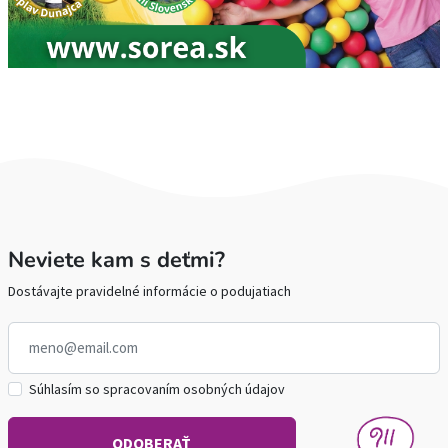
Neviete kam s deťmi?
Dostávajte pravidelné informácie o podujatiach
Súhlasím so spracovaním osobných údajov