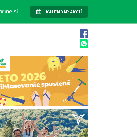
orme si
KALENDÁR AKCIÍ