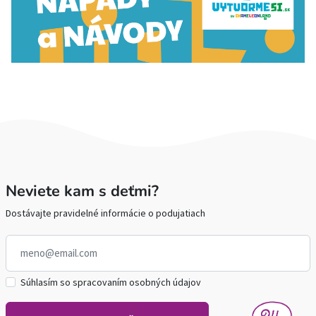
Neviete kam s deťmi?
Dostávajte pravidelné informácie o podujatiach
Súhlasím so spracovaním osobných údajov