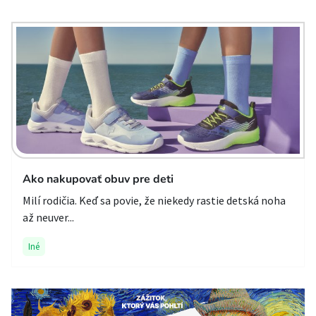
Ako nakupovať obuv pre deti
Milí rodičia. Keď sa povie, že niekedy rastie detská noha
až neuver...
Iné