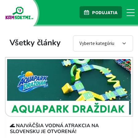
PODUJATIA
Všetky články
🌊 NAJVÄČŠIA VODNÁ ATRAKCIA NA
SLOVENSKU JE OTVORENÁ!