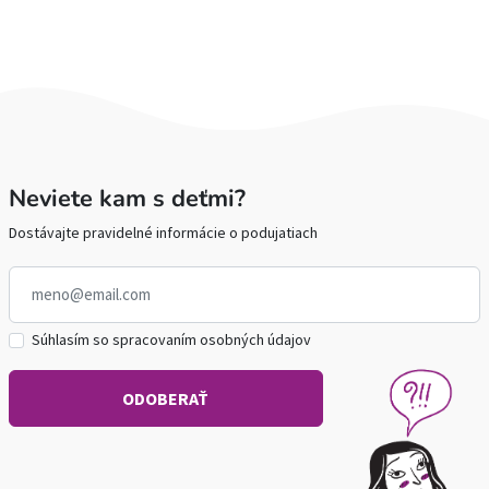
Neviete kam s deťmi?
Dostávajte pravidelné informácie o podujatiach
Súhlasím so spracovaním osobných údajov