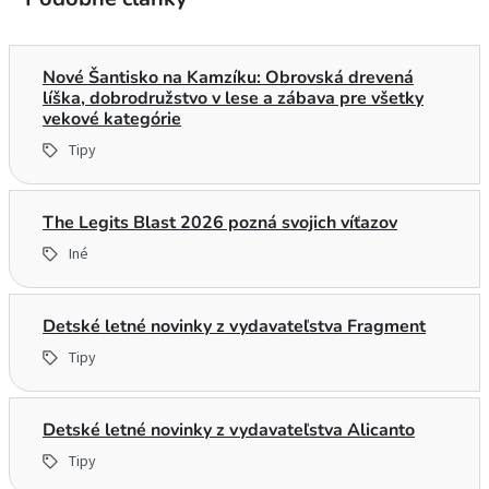
Nové Šantisko na Kamzíku: Obrovská drevená
líška, dobrodružstvo v lese a zábava pre všetky
vekové kategórie
Tipy
The Legits Blast 2026 pozná svojich víťazov
Iné
Detské letné novinky z vydavateľstva Fragment
Tipy
Detské letné novinky z vydavateľstva Alicanto
Tipy