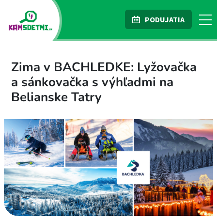
PODUJATIA
Zima v BACHLEDKE: Lyžovačka
a sánkovačka s výhľadmi na
Belianske Tatry