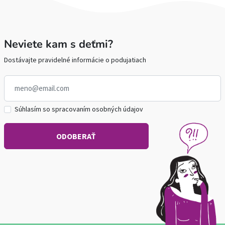
Neviete kam s deťmi?
Dostávajte pravidelné informácie o podujatiach
Súhlasím so spracovaním osobných údajov