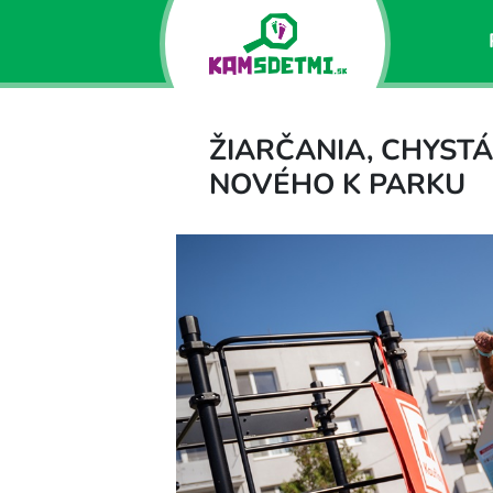
ŽIARČANIA, CHYSTÁ
NOVÉHO K PARKU