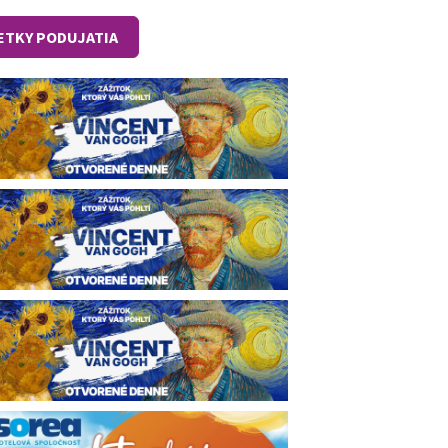
ETKY PODUJATIA