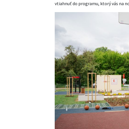
vtiahnuť do programu, ktorý vás na 