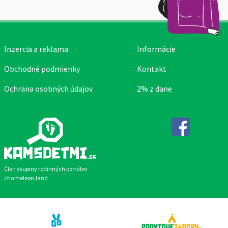
Inzercia a reklama
Informácie
Obchodné podmienky
Kontakt
Ochrana osobných údajov
2% z dane
Facebook
Člen skupiny rodinných portálov
chameleon.land