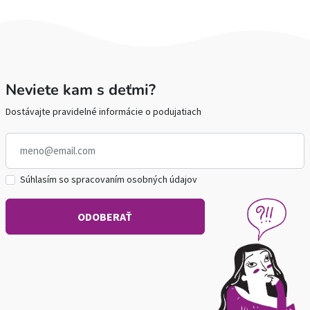
Neviete kam s deťmi?
Dostávajte pravidelné informácie o podujatiach
Súhlasím so spracovaním osobných údajov