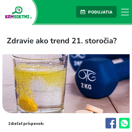
PODUJATIA
Zdravie ako trend 21. storočia?
Zdieľať príspevok: