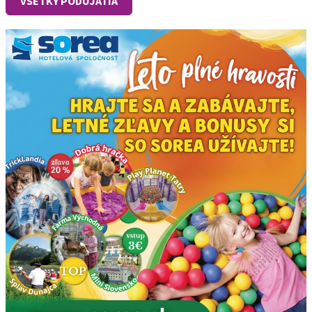
VŠETKY PODUJATIA