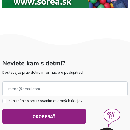
Neviete kam s deťmi?
Dostávajte pravidelné informácie o podujatiach
Súhlasím so spracovaním osobných údajov